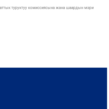
аттык туруктуу комиссиясына жана шаардын мэри