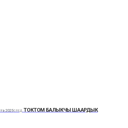
ТОКТОМ БАЛЫКЧЫ ШААРДЫК
ста 2025
СЛЕД.