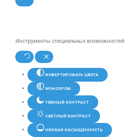
Инструменты специальных возможностей
ИНВЕРТИРОВАТЬ ЦВЕТА
МОНОХРОМ
ТЕМНЫЙ КОНТРАСТ
СВЕТЛЫЙ КОНТРАСТ
НИЗКАЯ НАСЫЩЕННОСТЬ