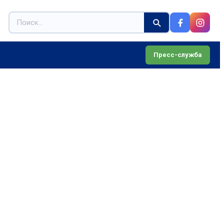
Пресс-служба