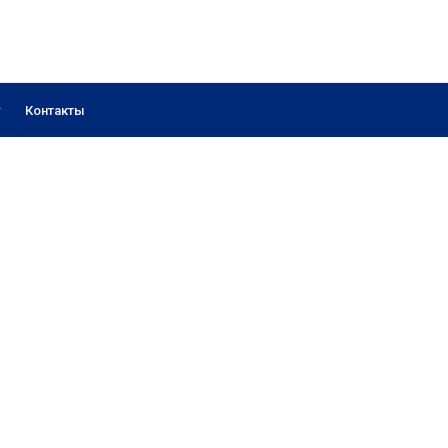
Контакты