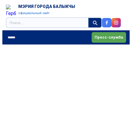
МЭРИЯ ГОРОДА БАЛЫКЧЫ
официальный сайт
Пресс-служба