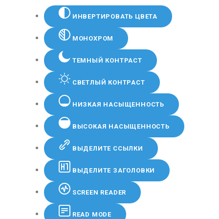
ИНВЕРТИРОВАТЬ ЦВЕТА
МОНОХРОМ
ТЕМНЫЙ КОНТРАСТ
СВЕТЛЫЙ КОНТРАСТ
НИЗКАЯ НАСЫЩЕННОСТЬ
ВЫСОКАЯ НАСЫЩЕННОСТЬ
ВЫДЕЛИТЕ ССЫЛКИ
ВЫДЕЛИТЕ ЗАГОЛОВКИ
SCREEN READER
READ MODE